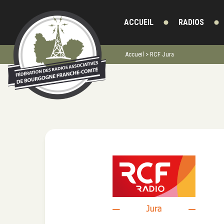
ACCUEIL
RADIOS
Accueil
>
RCF Jura