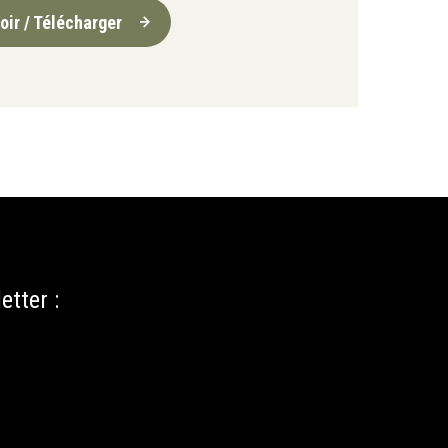
oir / Télécharger
etter :