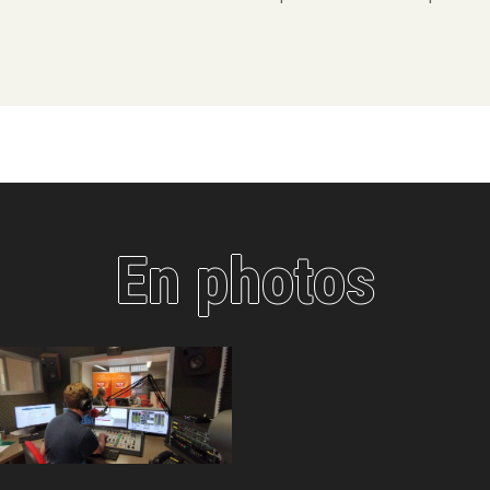
En photos