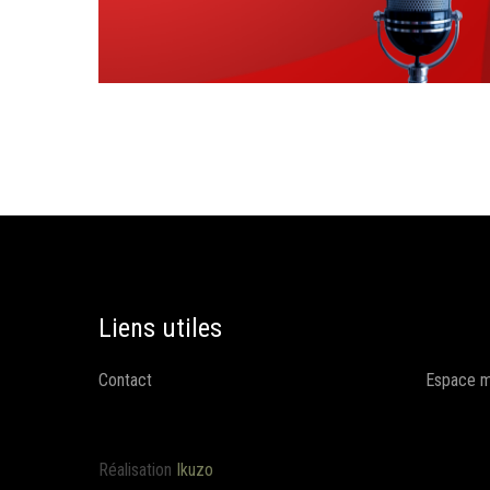
Liens utiles
Contact
Espace 
Réalisation
Ikuzo