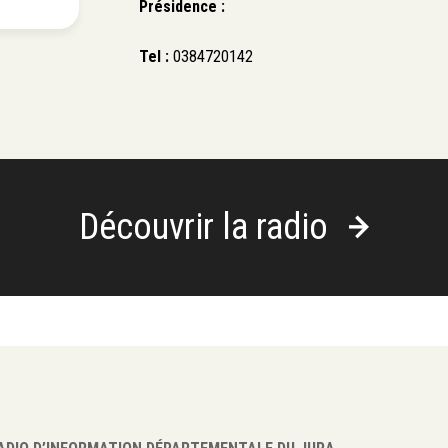
Présidence :
Tel :
0384720142
Découvrir la radio