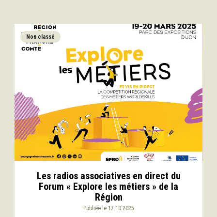
Non classé
Les radios associatives en direct du
Forum « Explore les métiers » de la
Région
Publiée le 17.10.2025