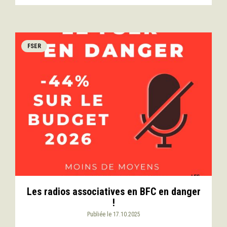
FSER
Les radios associatives en BFC en danger
!
Publiée le 17.10.2025